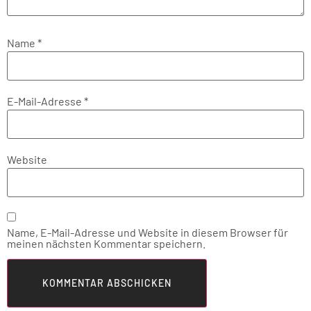
Name
*
E-Mail-Adresse
*
Website
Name, E-Mail-Adresse und Website in diesem Browser für
meinen nächsten Kommentar speichern.