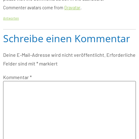
Commenter avatars come from
Gravatar
.
Antworten
Schreibe einen Kommentar
Deine E-Mail-Adresse wird nicht veröffentlicht.
Erforderliche
Felder sind mit
*
markiert
Kommentar
*